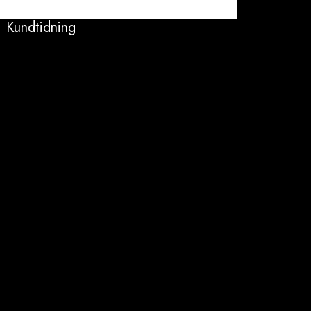
Kundtidning