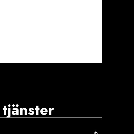
tjänster