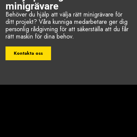
minigrävare
Behöver du hjälp att välja rätt minigrävare för
ditt projekt? Våra kunniga medarbetare ger dig
personlig rådgivning för att säkerställa att du får
rätt maskin för dina behov.
Kontakta oss