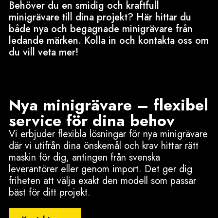
Behöver du en smidig och kraftfull
minigrävare till dina projekt? Här hittar du
både nya och begagnade minigrävare från
ledande märken. Kolla in och kontakta oss om
du vill veta mer!
Nya minigrävare – flexibel
service för dina behov
Vi erbjuder flexibla lösningar för nya minigrävare
där vi utifrån dina önskemål och krav hittar rätt
maskin för dig, antingen från svenska
leverantörer eller genom import. Det ger dig
friheten att välja exakt den modell som passar
bäst för ditt projekt.