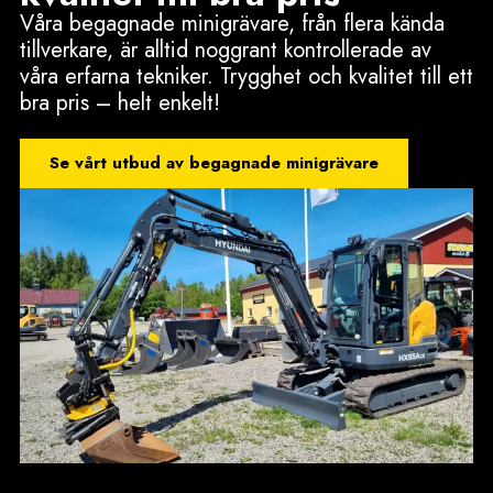
Våra begagnade minigrävare, från flera kända
tillverkare, är alltid noggrant kontrollerade av
våra erfarna tekniker. Trygghet och kvalitet till ett
bra pris – helt enkelt!
Se vårt utbud av begagnade minigrävare