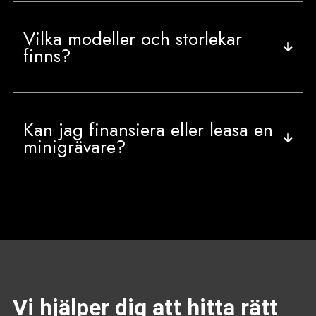
Vilka modeller och storlekar
finns?
Kan jag finansiera eller leasa en
minigrävare?
Vi hjälper dig att hitta rätt