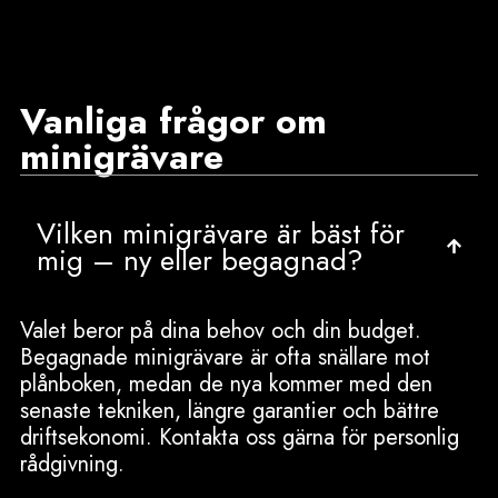
Vanliga frågor om
minigrävare
Vilken minigrävare är bäst för
mig – ny eller begagnad?
Valet beror på dina behov och din budget.
Begagnade minigrävare är ofta snällare mot
plånboken, medan de nya kommer med den
senaste tekniken, längre garantier och bättre
driftsekonomi. Kontakta oss gärna för personlig
rådgivning.